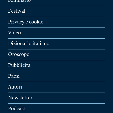
Sommario
Festival
Privacy e cookie
Video
Dizionario italiano
Oroscopo
Pubblicità
Paesi
Autori
Newsletter
Podcast