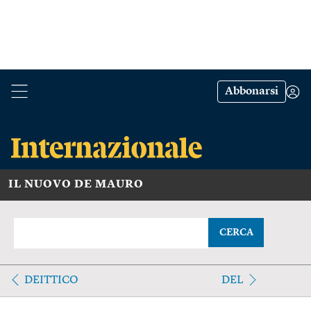
Abbonarsi
IL NUOVO DE MAURO
CERCA
DEITTICO
DEL