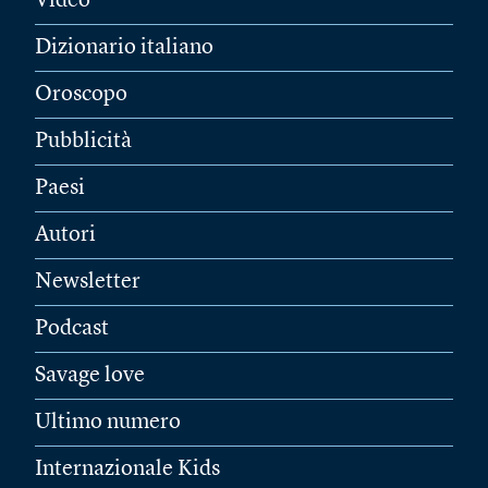
Video
Dizionario italiano
Oroscopo
Pubblicità
Paesi
Autori
Newsletter
Podcast
Savage love
Ultimo numero
Internazionale Kids