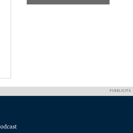
PUBBLICITÀ
odcast