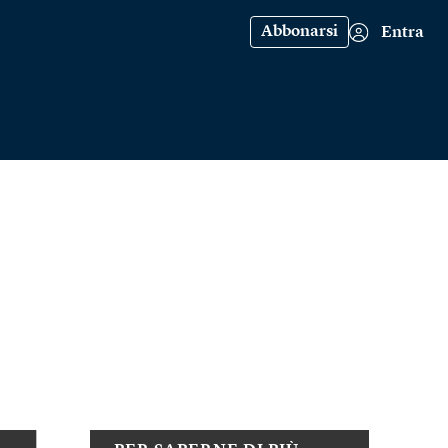
Abbonarsi
Entra