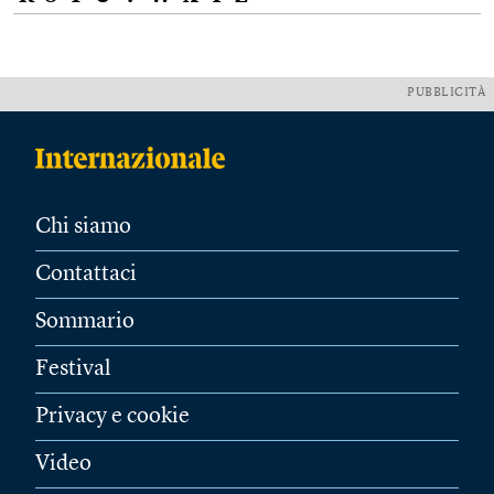
PUBBLICITÀ
Chi siamo
Contattaci
Sommario
Festival
Privacy e cookie
Video