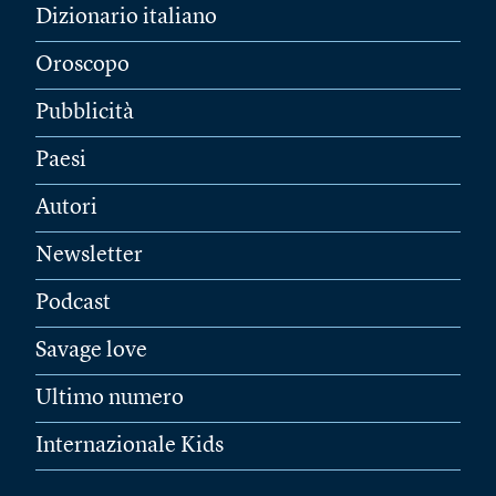
Dizionario italiano
Oroscopo
Pubblicità
Paesi
Autori
Newsletter
Podcast
Savage love
Ultimo numero
Internazionale Kids