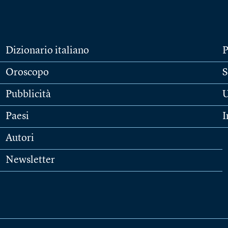
Dizionario italiano
P
Oroscopo
S
Pubblicità
U
Paesi
I
Autori
Newsletter