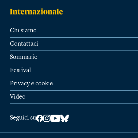
Chi siamo
Contattaci
Sommario
Festival
Privacy e cookie
Video
Seguici su