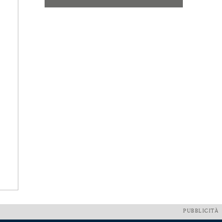
PUBBLICITÀ