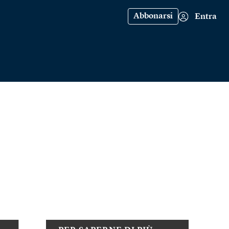
Abbonarsi
Entra