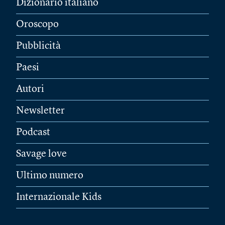
Dizionario italiano
Oroscopo
Pubblicità
Paesi
Autori
Newsletter
Podcast
Savage love
Ultimo numero
Internazionale Kids