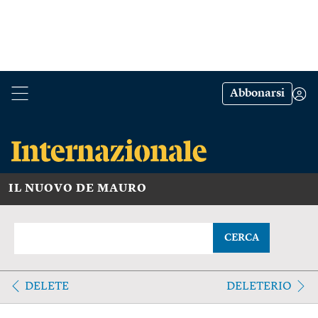
Abbonarsi
IL NUOVO DE MAURO
CERCA
DELETE
DELETERIO