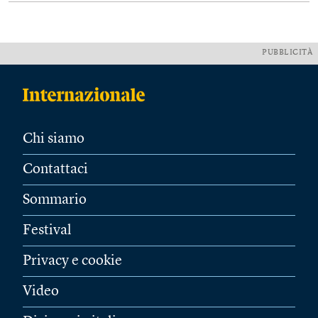
PUBBLICITÀ
Chi siamo
Contattaci
Sommario
Festival
Privacy e cookie
Video