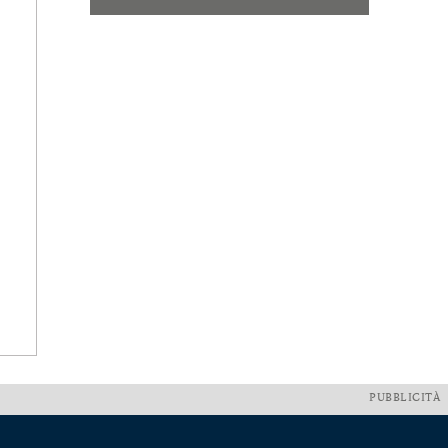
PUBBLICITÀ