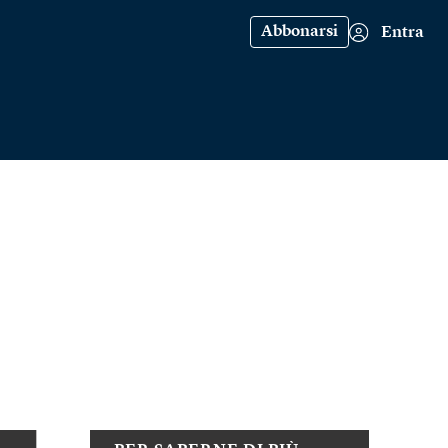
Abbonarsi
Entra