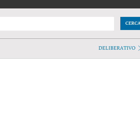
CERC
DELIBERATIVO