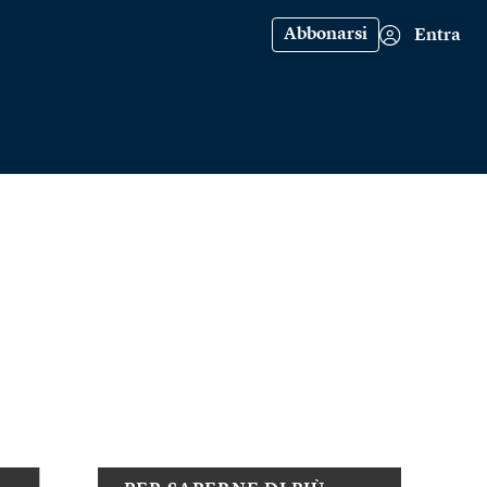
Abbonarsi
Entra