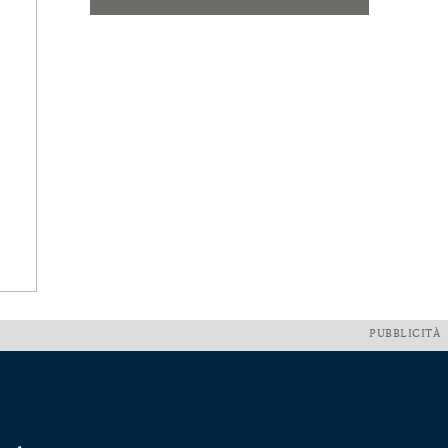
PUBBLICITÀ