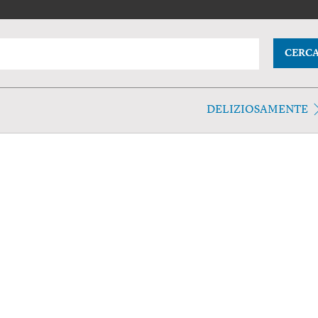
CERC
DELIZIOSAMENTE