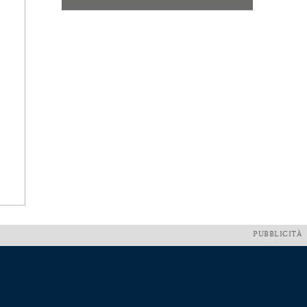
PUBBLICITÀ