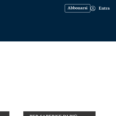
Abbonarsi
Entra