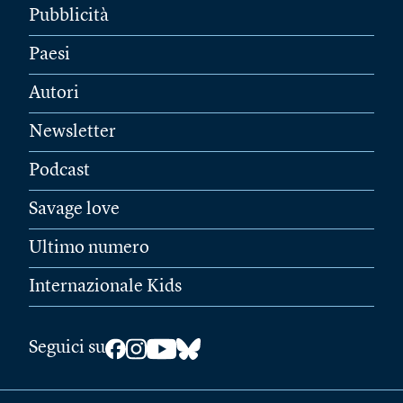
Pubblicità
Paesi
Autori
Newsletter
Podcast
Savage love
Ultimo numero
Internazionale Kids
Seguici su