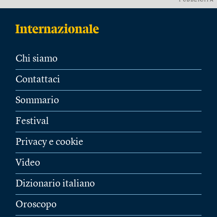
PUBBLICITÀ
Chi siamo
Contattaci
Sommario
Festival
Privacy e cookie
Video
Dizionario italiano
Oroscopo