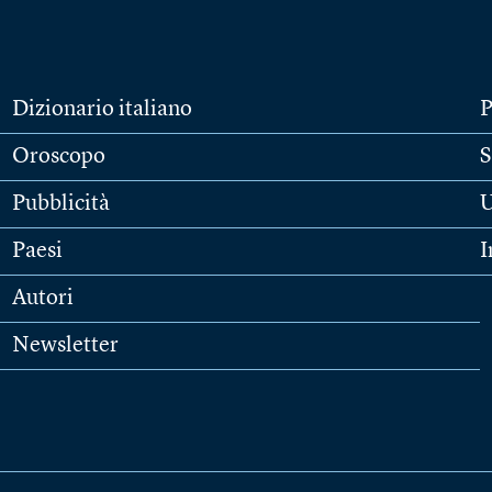
Dizionario italiano
P
Oroscopo
S
Pubblicità
U
Paesi
I
Autori
Newsletter