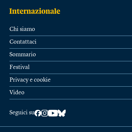
Chi siamo
Contattaci
Sommario
Festival
Privacy e cookie
Video
Seguici su