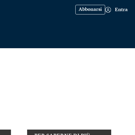
Abbonarsi
Entra