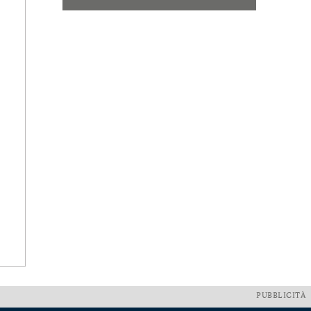
PUBBLICITÀ