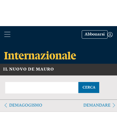
Abbonarsi
IL NUOVO DE MAURO
CERCA
DEMAGOGISMO
DEMANDARE