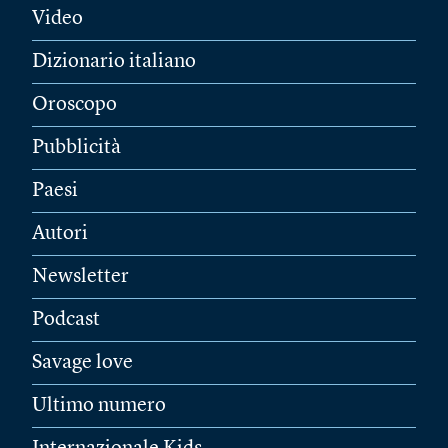
Video
Dizionario italiano
Oroscopo
Pubblicità
Paesi
Autori
Newsletter
Podcast
Savage love
Ultimo numero