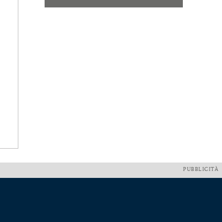
PUBBLICITÀ