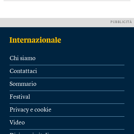
PUBBLICITÀ
Chi siamo
Contattaci
Sommario
Festival
Privacy e cookie
Video