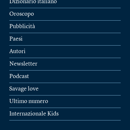
Dizionario italiano
Oroscopo
Pubblicità
Paesi
Autori
Newsletter
Podcast
Savage love
Ultimo numero
Internazionale Kids