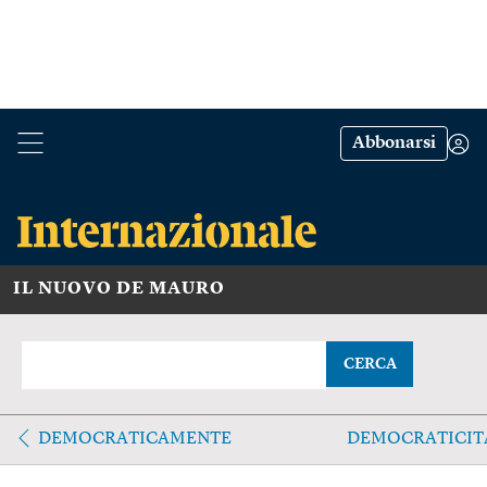
Abbonarsi
IL NUOVO DE MAURO
CERCA
DEMOCRATICAMENTE
DEMOCRATICIT