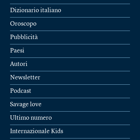
Dizionario italiano
Oroscopo
Pubblicità
Paesi
Autori
Newsletter
Podcast
Savage love
Ultimo numero
Internazionale Kids