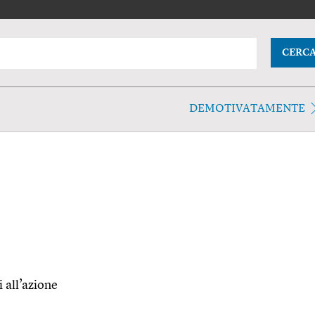
CERC
DEMOTIVATAMENTE
 all’azione