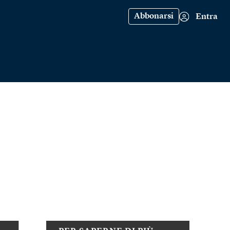
Abbonarsi
Entra