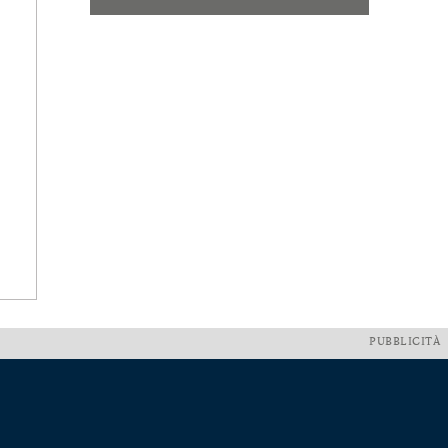
PUBBLICITÀ