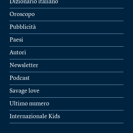
Dizionario italiano
Oroscopo
Pubblicità
Paesi
Autori
Newsletter
Podcast
Savage love
Ultimo numero
Internazionale Kids