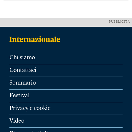
PUBBLICITÀ
Chi siamo
Contattaci
Sommario
Festival
Privacy e cookie
Video