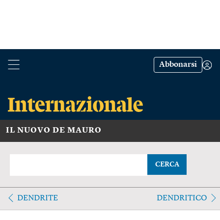
Abbonarsi
IL NUOVO DE MAURO
CERCA
DENDRITE
DENDRITICO