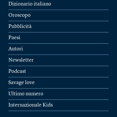
Dizionario italiano
Oroscopo
Pubblicità
Paesi
Autori
Newsletter
Podcast
Savage love
Ultimo numero
Internazionale Kids