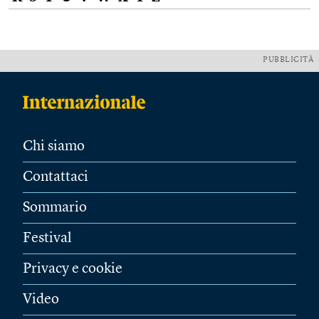
PUBBLICITÀ
Chi siamo
Contattaci
Sommario
Festival
Privacy e cookie
Video