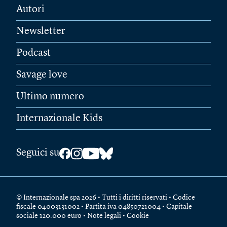
Autori
Newsletter
Podcast
Savage love
Ultimo numero
Internazionale Kids
Seguici su
© Internazionale spa 2026 • Tutti i diritti riservati • Codice
fiscale 04003131002 • Partita iva 04850721004 • Capitale
sociale 120.000 euro •
Note legali
•
Cookie