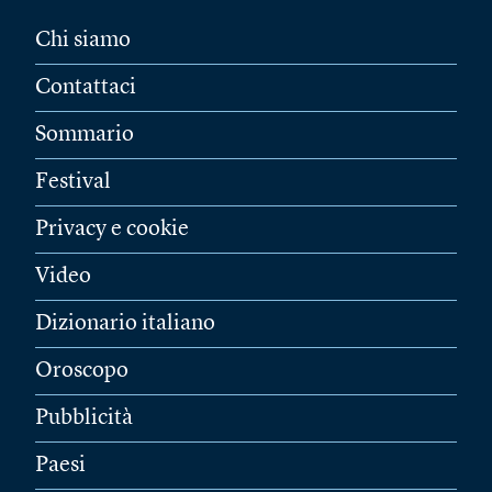
Chi siamo
Contattaci
Sommario
Festival
Privacy e cookie
Video
Dizionario italiano
Oroscopo
Pubblicità
Paesi