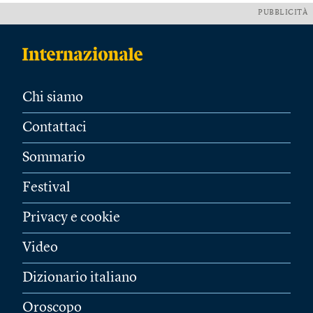
PUBBLICITÀ
Chi siamo
Contattaci
Sommario
Festival
Privacy e cookie
Video
Dizionario italiano
Oroscopo