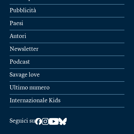
Pubblicità
Paesi
Autori
Newsletter
Podcast
Savage love
Ultimo numero
Internazionale Kids
Seguici su