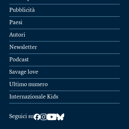
Pubblicità
Paesi
Autori
Newsletter
Podcast
Savage love
Ultimo numero
Internazionale Kids
Seguici su