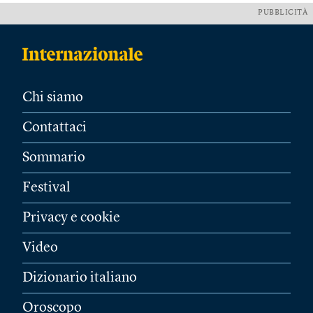
PUBBLICITÀ
Chi siamo
Contattaci
Sommario
Festival
Privacy e cookie
Video
Dizionario italiano
Oroscopo