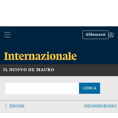
Abbonarsi
IL NUOVO DE MAURO
CERCA
DEOSSI-
DEOSSIRIBOSIO