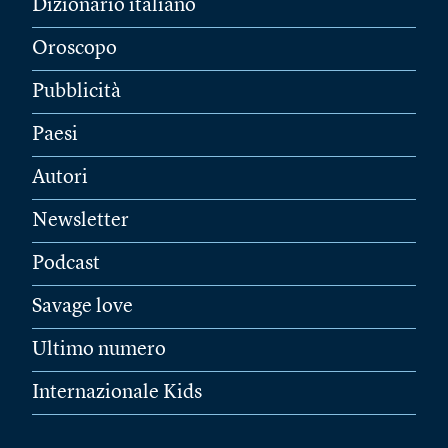
Dizionario italiano
Oroscopo
Pubblicità
Paesi
Autori
Newsletter
Podcast
Savage love
Ultimo numero
Internazionale Kids