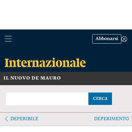
Abbonarsi
IL NUOVO DE MAURO
CERCA
DEPERIBILE
DEPERIMENTO