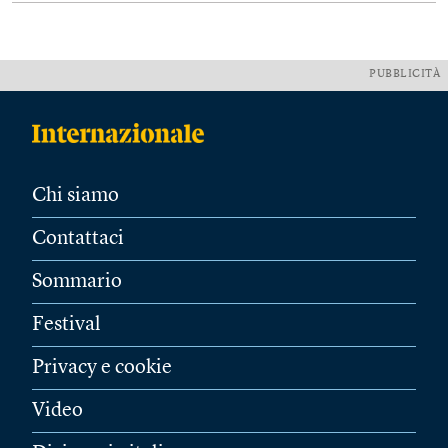
PUBBLICITÀ
Chi siamo
Contattaci
Sommario
Festival
Privacy e cookie
Video