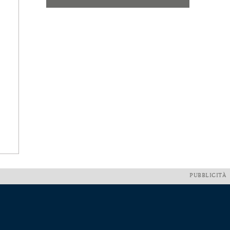
PUBBLICITÀ