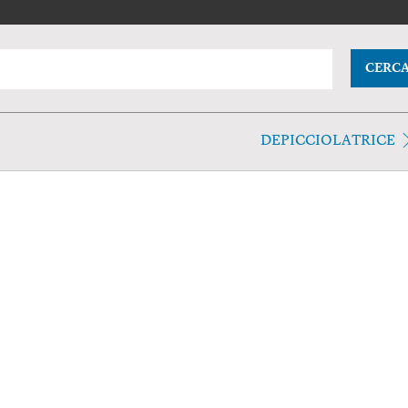
CERC
DEPICCIOLATRICE