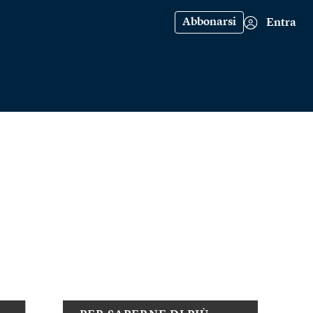
Abbonarsi
Entra