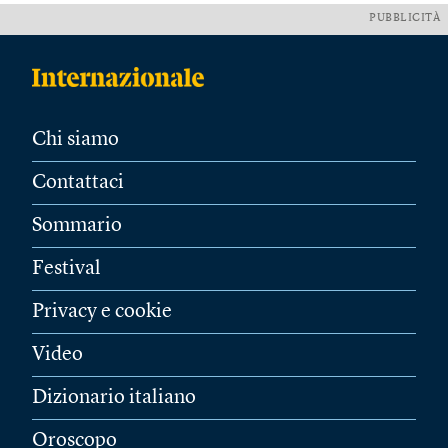
PUBBLICITÀ
Chi siamo
Contattaci
Sommario
Festival
Privacy e cookie
Video
Dizionario italiano
Oroscopo