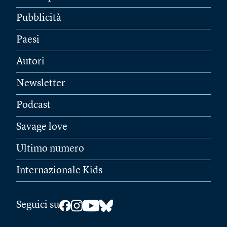
Pubblicità
Paesi
Autori
Newsletter
Podcast
Savage love
Ultimo numero
Internazionale Kids
Seguici su