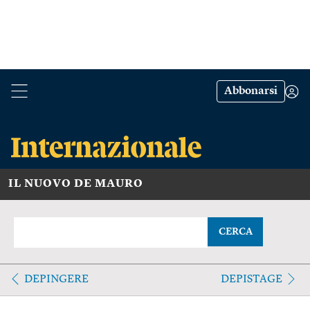
Abbonarsi
IL NUOVO DE MAURO
CERCA
DEPINGERE
DEPISTAGE