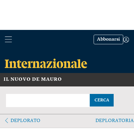
Abbonarsi
IL NUOVO DE MAURO
CERCA
DEPLORATO
DEPLORATORIA