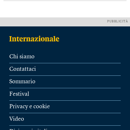
PUBBLICITÀ
Chi siamo
Contattaci
Sommario
Festival
Privacy e cookie
Video