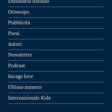
Dizionario italiano
Oroscopo
Pubblicità
Paesi
Autori
Newsletter
Podcast
Savage love
Ultimo numero
Internazionale Kids