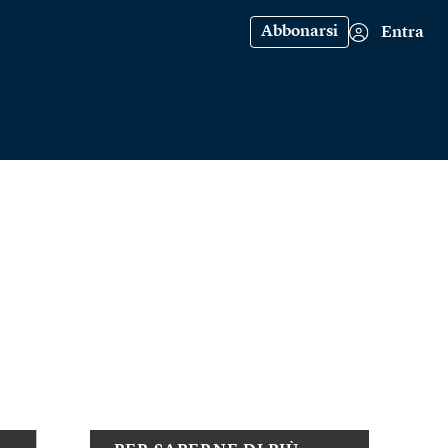
Abbonarsi
Entra