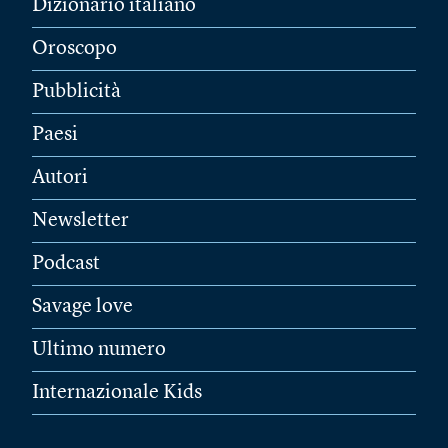
Dizionario italiano
Oroscopo
Pubblicità
Paesi
Autori
Newsletter
Podcast
Savage love
Ultimo numero
Internazionale Kids