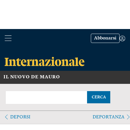
Abbonarsi
IL NUOVO DE MAURO
CERCA
DEPORSI
DEPORTANZA