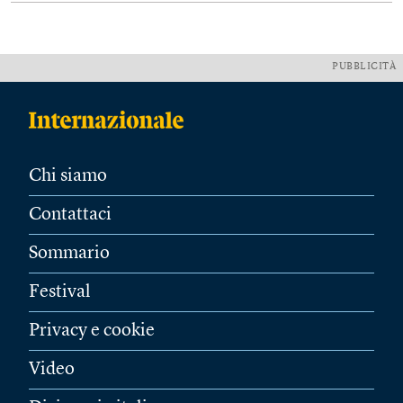
PUBBLICITÀ
Chi siamo
Contattaci
Sommario
Festival
Privacy e cookie
Video