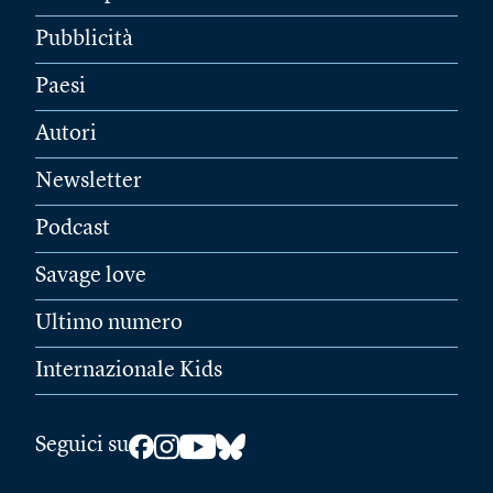
Pubblicità
Paesi
Autori
Newsletter
Podcast
Savage love
Ultimo numero
Internazionale Kids
Seguici su