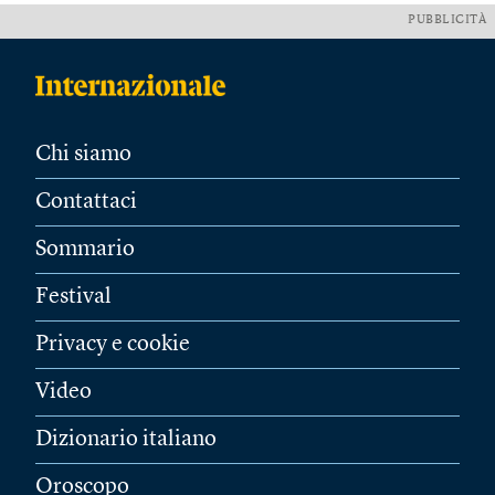
PUBBLICITÀ
Chi siamo
Contattaci
Sommario
Festival
Privacy e cookie
Video
Dizionario italiano
Oroscopo