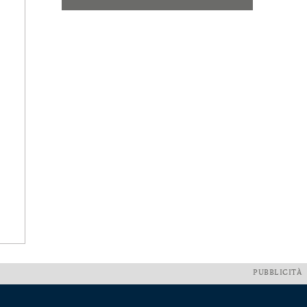
PUBBLICITÀ