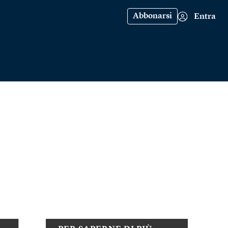
Abbonarsi
Entra