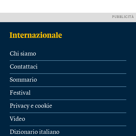
PUBBLICITÀ
Chi siamo
Contattaci
Sommario
Festival
Privacy e cookie
Video
Dizionario italiano