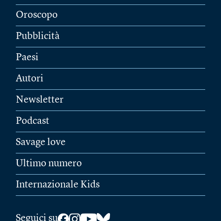
Oroscopo
Pubblicità
Paesi
Autori
Newsletter
Podcast
Savage love
Ultimo numero
Internazionale Kids
Seguici su