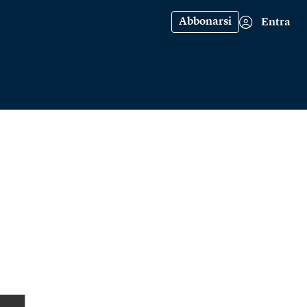
Abbonarsi
Entra