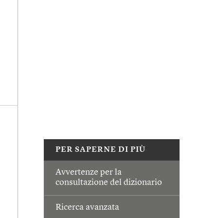
PER SAPERNE DI PIÙ
Avvertenze per la
consultazione del dizionario
Ricerca avanzata