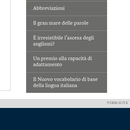
Abbreviazioni
Il gran mare delle parole
È irresistibile l’ascesa degli
anglismi?
Un premio alla capacità di
adattamento
Il Nuovo vocabolario di base
della lingua italiana
PUBBLICITÀ