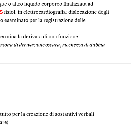
ue o altro liquido corporeo finalizzata ad
S
fisiol. in elettrocardiografia: dislocazione degli
to esaminato per la registrazione delle
ermina la derivata di una funzione
rsona di derivazione oscura
,
ricchezza di dubbia
tutto per la creazione di sostantivi verbali
are).