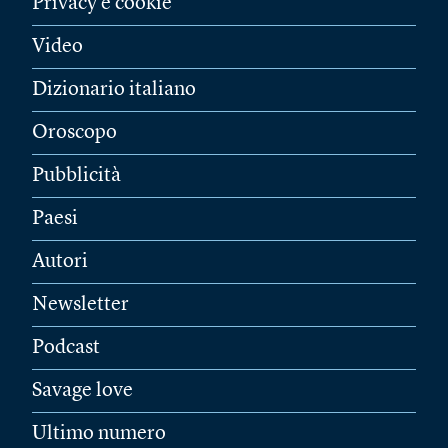
Privacy e cookie
Video
Dizionario italiano
Oroscopo
Pubblicità
Paesi
Autori
Newsletter
Podcast
Savage love
Ultimo numero