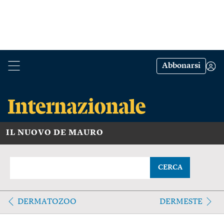
Abbonarsi
IL NUOVO DE MAURO
CERCA
DERMATOZOO
DERMESTE