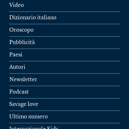
Video
Dizionario italiano
Oroscopo
Pubblicità
Paesi
Autori
Newsletter
Podcast
Savage love
Ultimo numero