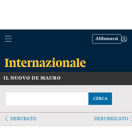
Abbonarsi
IL NUOVO DE MAURO
CERCA
DERUBATO
DERUBRICATO