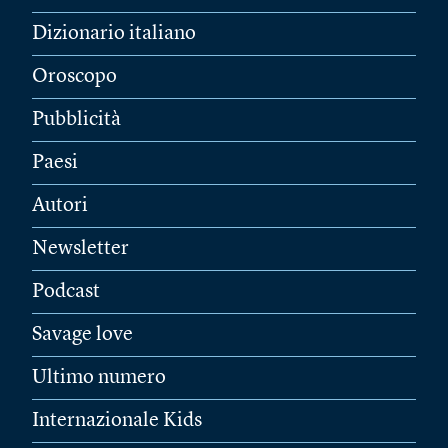
Dizionario italiano
Oroscopo
Pubblicità
Paesi
Autori
Newsletter
Podcast
Savage love
Ultimo numero
Internazionale Kids