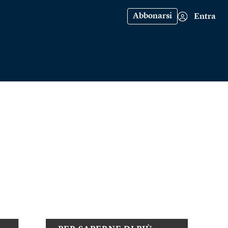
Abbonarsi
Entra