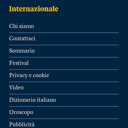
Chi siamo
Contattaci
Sommario
Festival
Privacy e cookie
Video
Dizionario italiano
Oroscopo
Pubblicità