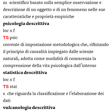
m. scientifico basato sulla semplice osservazione e
descrizione di un oggetto o di un fenomeno nelle sue
caratteristiche e proprietà empiriche
psicologia descrittiva
loc.s.f.
TS
psic.
corrente di impostazione metodologica che, rifiutando
il principio di causalità impiegato dalle scienze
naturali, adotta come modalità di conoscenza la
comprensione della vita psicologica dall’interno
statistica descrittiva
loc.s.f.
TS
stat.
s. che riguarda la classificazione e l’elaborazione dei
dati
vulcanologia descrittiva