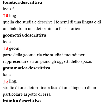
fonetica descrittiva
loc.s.f.
TS
ling.
quella che studia e descrive i fonemi di una lingua o di
un dialetto in una determinata fase storica
geometria descrittiva
loc.s.f.
TS
geom.
parte della geometria che studia i metodi per
rappresentare su un piano gli oggetti dello spazio
grammatica descrittiva
loc.s.f.
TS
ling.
studio di una determinata fase di una lingua o di un
particolare aspetto di essa
infinito descrittivo