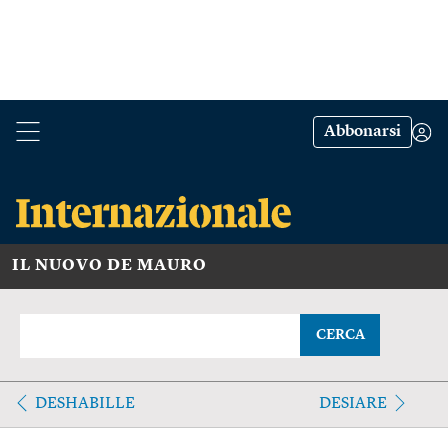
Abbonarsi
IL NUOVO DE MAURO
CERCA
DESHABILLE
DESIARE