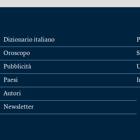
Dizionario italiano
P
Oroscopo
S
Pubblicità
U
Paesi
I
Autori
Newsletter