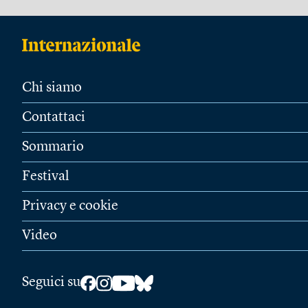
Chi siamo
Contattaci
Sommario
Festival
Privacy e cookie
Video
Seguici su