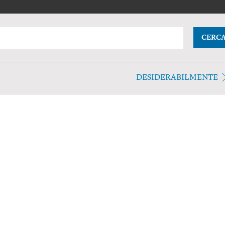
CERC
DESIDERABILMENTE