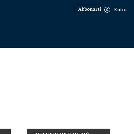
Abbonarsi
Entra