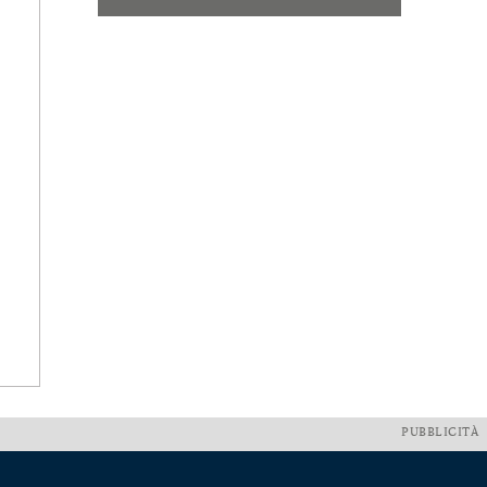
PUBBLICITÀ