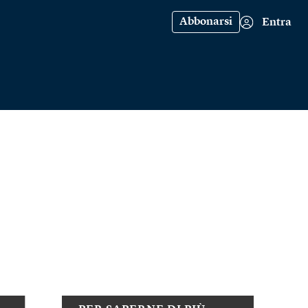
Abbonarsi
Entra