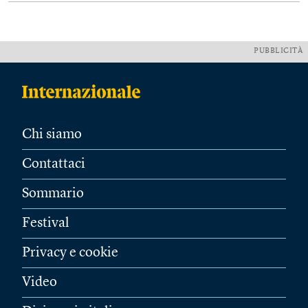
PUBBLICITÀ
Chi siamo
Contattaci
Sommario
Festival
Privacy e cookie
Video