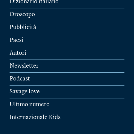
Dizionario italiano
Oroscopo
Pubblicità
Paesi
Autori
Newsletter
Podcast
Savage love
Ultimo numero
Internazionale Kids