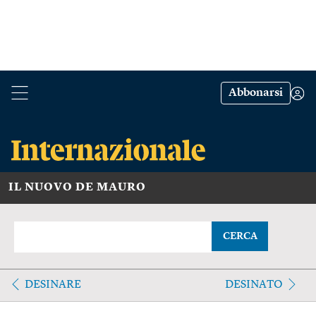
Abbonarsi
IL NUOVO DE MAURO
CERCA
DESINARE
DESINATO