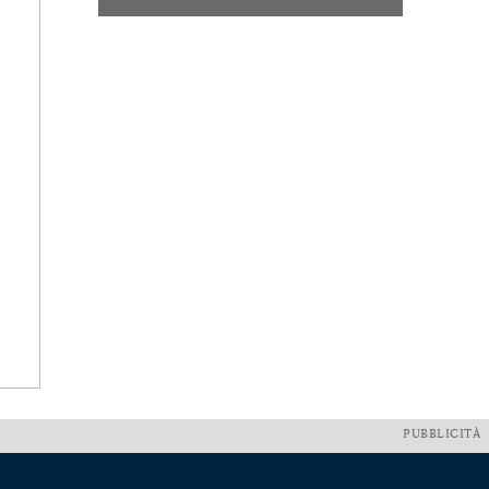
PUBBLICITÀ