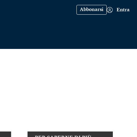
Abbonarsi
Entra