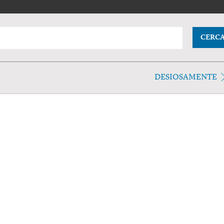
CERC
DESIOSAMENTE