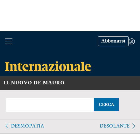
Abbonarsi
IL NUOVO DE MAURO
CERCA
DESMOPATIA
DESOLANTE