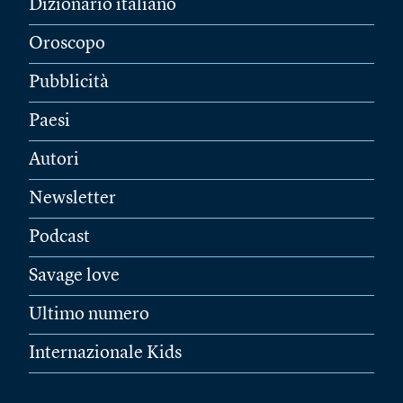
Dizionario italiano
Oroscopo
Pubblicità
Paesi
Autori
Newsletter
Podcast
Savage love
Ultimo numero
Internazionale Kids