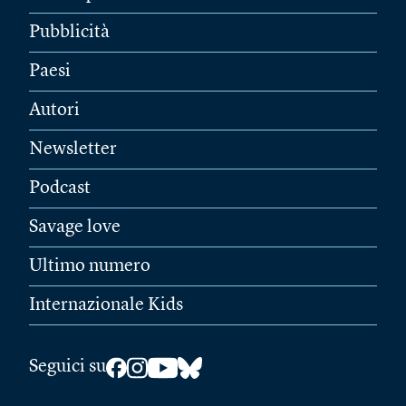
Pubblicità
Paesi
Autori
Newsletter
Podcast
Savage love
Ultimo numero
Internazionale Kids
Seguici su