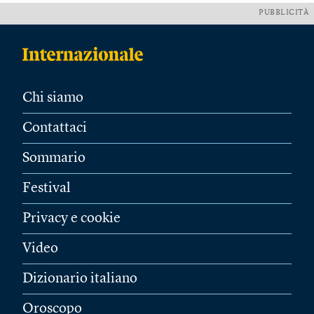
PUBBLICITÀ
Chi siamo
Contattaci
Sommario
Festival
Privacy e cookie
Video
Dizionario italiano
Oroscopo