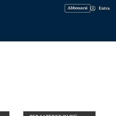
Abbonarsi
Entra