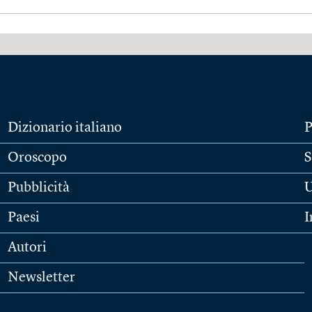
Dizionario italiano
P
Oroscopo
S
Pubblicità
U
Paesi
I
Autori
Newsletter