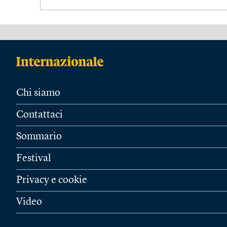
Chi siamo
Contattaci
Sommario
Festival
Privacy e cookie
Video