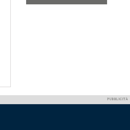
PUBBLICITÀ