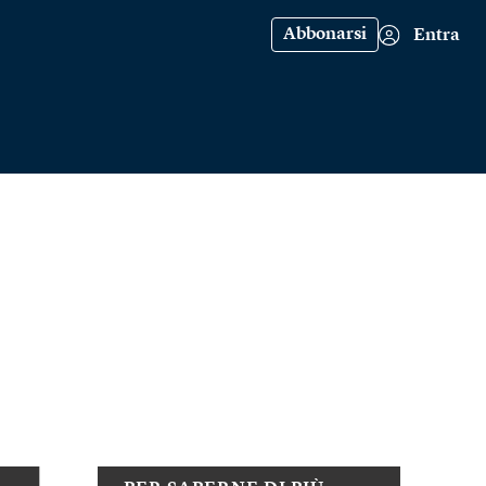
Abbonarsi
Entra