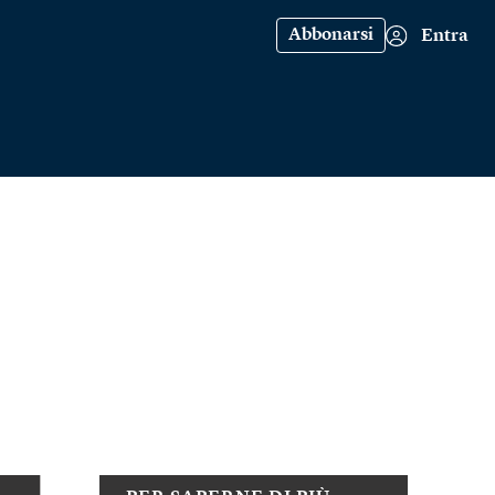
Abbonarsi
Entra