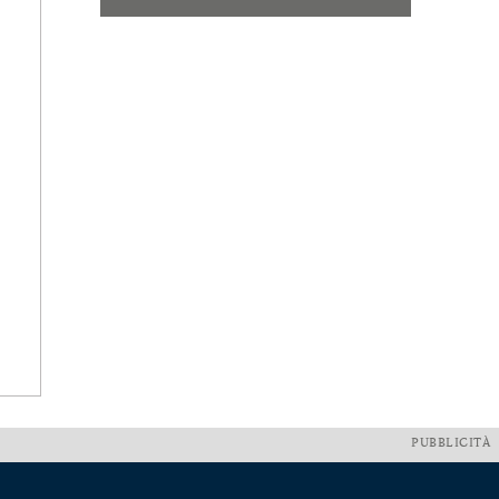
PUBBLICITÀ