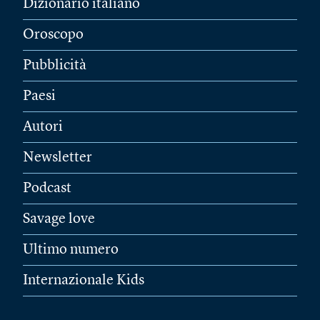
Dizionario italiano
Oroscopo
Pubblicità
Paesi
Autori
Newsletter
Podcast
Savage love
Ultimo numero
Internazionale Kids