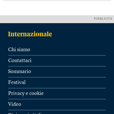
PUBBLICITÀ
Chi siamo
Contattaci
Sommario
Festival
Privacy e cookie
Video