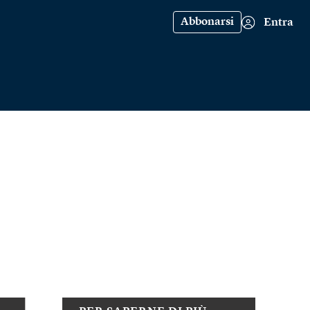
Abbonarsi
Entra