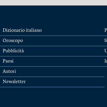
Dizionario italiano
P
Oroscopo
S
Pubblicità
U
Paesi
I
Autori
Newsletter