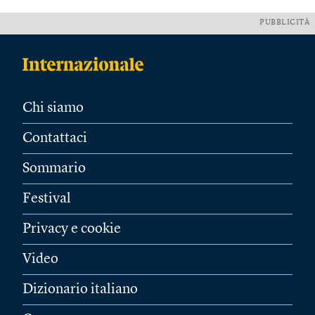
PUBBLICITÀ
Chi siamo
Contattaci
Sommario
Festival
Privacy e cookie
Video
Dizionario italiano