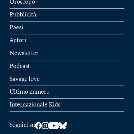
Oroscopo
Pubblicità
Paesi
Autori
Newsletter
Podcast
Savage love
Ultimo numero
Internazionale Kids
Seguici su