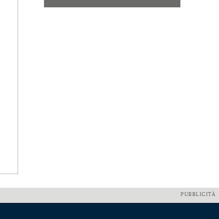
PUBBLICITÀ