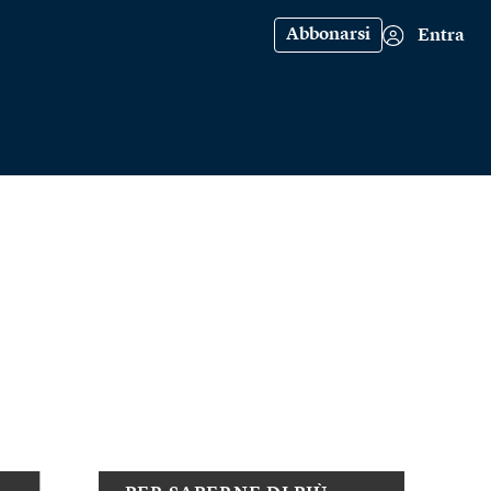
Abbonarsi
Entra